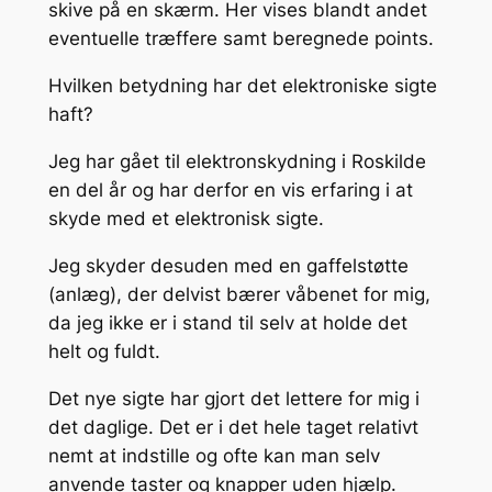
skive på en skærm. Her vises blandt andet
eventuelle træffere samt beregnede points.
Hvilken betydning har det elektroniske sigte
haft?
Jeg har gået til elektronskydning i Roskilde
en del år og har derfor en vis erfaring i at
skyde med et elektronisk sigte.
Jeg skyder desuden med en gaffelstøtte
(anlæg), der delvist bærer våbenet for mig,
da jeg ikke er i stand til selv at holde det
helt og fuldt.
Det nye sigte har gjort det lettere for mig i
det daglige. Det er i det hele taget relativt
nemt at indstille og ofte kan man selv
anvende taster og knapper uden hjælp.