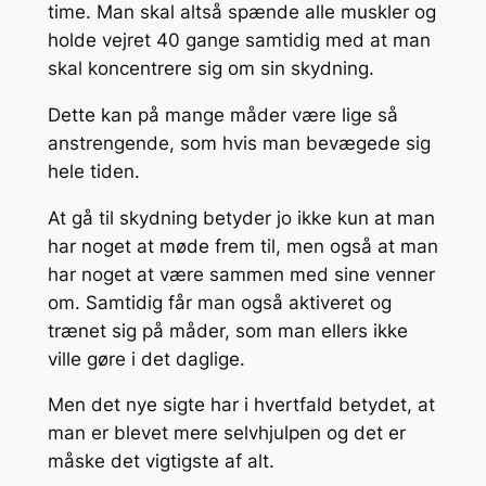
time. Man skal altså spænde alle muskler og
holde vejret 40 gange samtidig med at man
skal koncentrere sig om sin skydning.
Dette kan på mange måder være lige så
anstrengende, som hvis man bevægede sig
hele tiden.
At gå til skydning betyder jo ikke kun at man
har noget at møde frem til, men også at man
har noget at være sammen med sine venner
om. Samtidig får man også aktiveret og
trænet sig på måder, som man ellers ikke
ville gøre i det daglige.
Men det nye sigte har i hvertfald betydet, at
man er blevet mere selvhjulpen og det er
måske det vigtigste af alt.