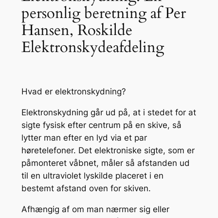
personlig beretning af Per
Hansen, Roskilde
Elektronskydeafdeling
Hvad er elektronskydning?
Elektronskydning går ud på, at i stedet for at
sigte fysisk efter centrum på en skive, så
lytter man efter en lyd via et par
høretelefoner. Det elektroniske sigte, som er
påmonteret våbnet, måler så afstanden ud
til en ultraviolet lyskilde placeret i en
bestemt afstand oven for skiven.
Afhængig af om man nærmer sig eller